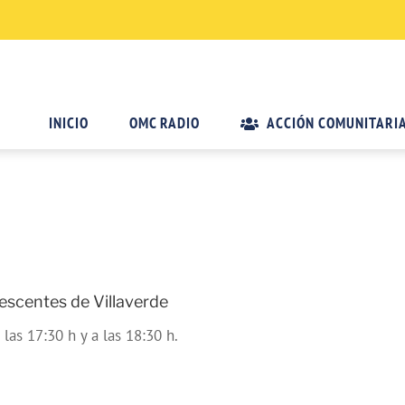
INICIO
OMC RADIO
ACCIÓN COMUNITARI
lescentes de Villaverde
 las 17:30 h y a las 18:30 h.