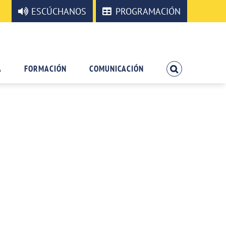
ESCÚCHANOS
PROGRAMACIÓN
A
FORMACIÓN
COMUNICACIÓN