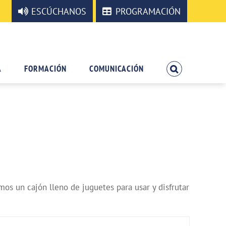
ESCÚCHANOS
PROGRAMACIÓN
A
FORMACIÓN
COMUNICACIÓN
s un cajón lleno de juguetes para usar y disfrutar