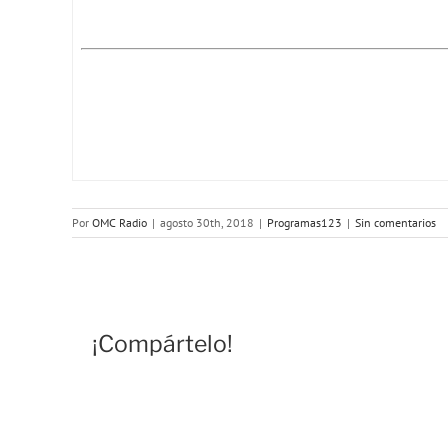
Por
OMC Radio
|
agosto 30th, 2018
|
Programas123
|
Sin comentarios
¡Compártelo!