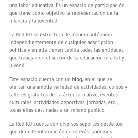
una labor educativa. Es un espacio de participación
que tiene como objetivo la representación de la
infancia y la juventud.
La Red RIJ se estructura de manera autónoma
independientemente de cualquier adscripción
política y en ella tienen cabida todas las entidades
que trabajan en el sector de la educación infantil y
juvenil.
Este espacio cuenta con un
blog
, en el que se
ofertan una amplia variedad de actividades: cursos y
talleres gratuitos de carácter formativo, eventos
culturales, actividades deportivas, jornadas, etc.,
todas ellas destinadas a un mismo público.
La Red RIJ cuenta con diversos soportes desde los
que difunde información de interés: podemos