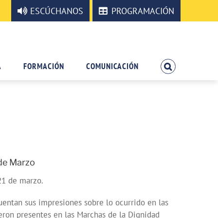
ESCÚCHANOS
PROGRAMACIÓN
A
FORMACIÓN
COMUNICACIÓN
de Marzo
21 de marzo.
entan sus impresiones sobre lo ocurrido en las
on presentes en las Marchas de la Dignidad