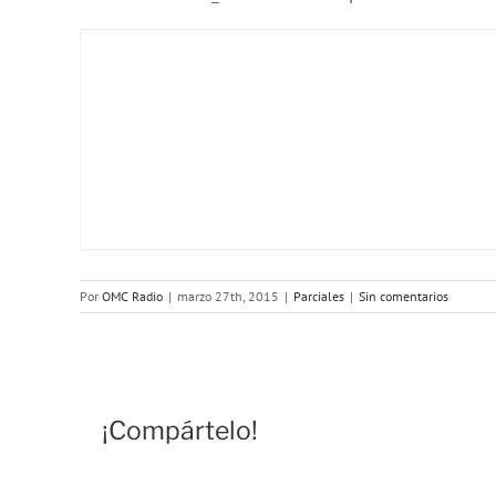
Por
OMC Radio
|
marzo 27th, 2015
|
Parciales
|
Sin comentarios
¡Compártelo!