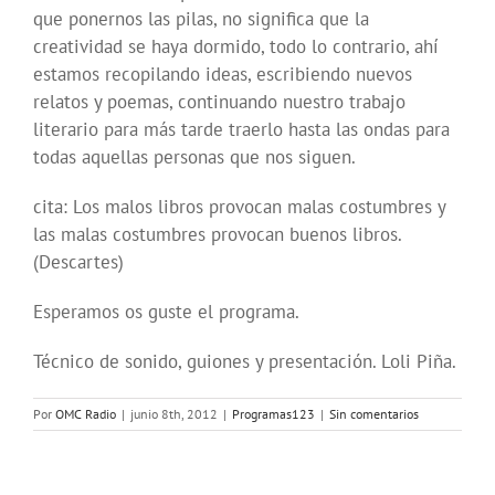
que ponernos las pilas, no significa que la
creatividad se haya dormido, todo lo contrario, ahí
estamos recopilando ideas, escribiendo nuevos
relatos y poemas, continuando nuestro trabajo
literario para más tarde traerlo hasta las ondas para
todas aquellas personas que nos siguen.
cita: Los malos libros provocan malas costumbres y
las malas costumbres provocan buenos libros.
(Descartes)
Esperamos os guste el programa.
Técnico de sonido, guiones y presentación. Loli Piña.
Por
OMC Radio
|
junio 8th, 2012
|
Programas123
|
Sin comentarios