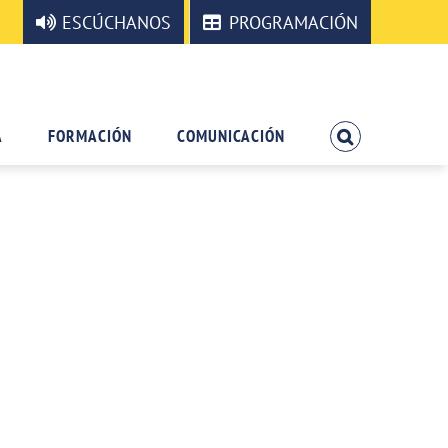
ESCÚCHANOS
PROGRAMACIÓN
A
FORMACIÓN
COMUNICACIÓN