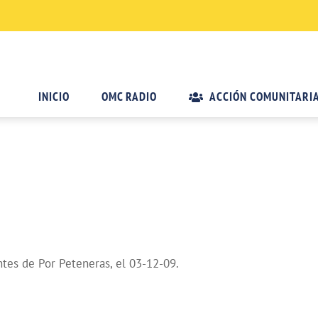
INICIO
OMC RADIO
ACCIÓN COMUNITARI
tes de Por Peteneras, el 03-12-09.