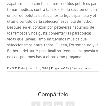
Zapatero habla con los demas partidos políticos para
tomar medidas contra la crisis. En la seccion de con
un par de pelotas destacamos la liga espanñola y el
ultimo partido de la seleccion española de futbol.
Despues en el corazon por peteneras hablamos de
los famosos y nos gusta comentar las paradojicas
vidas que llevan. Tambien tuvimos musica que
seleccionamos entre todos: Queen, Extremoduro y la
Barberia del sur. Y para finalizar leemos una poesia y
nos despedimos hasta el proximo progama.
Por
OMC Radio
|
marzo 8th, 2010
|
Programas123
|
Sin comentarios
¡Compártelo!