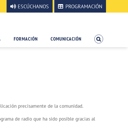
ESCÚCHANOS
PROGRAMACIÓN
A
FORMACIÓN
COMUNICACIÓN
mplicación precisamente de la comunidad.
ograma de radio que ha sido posible gracias al