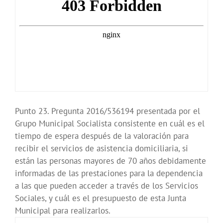
Punto 23. Pregunta 2016/536194 presentada por el
Grupo Municipal Socialista consistente en cuál es el
tiempo de espera después de la valoración para
recibir el servicios de asistencia domiciliaria, si
están las personas mayores de 70 años debidamente
informadas de las prestaciones para la dependencia
a las que pueden acceder a través de los Servicios
Sociales, y cuál es el presupuesto de esta Junta
Municipal para realizarlos.