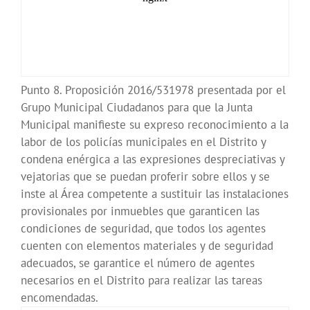
Punto 8. Proposición 2016/531978 presentada por el
Grupo Municipal Ciudadanos para que la Junta
Municipal manifieste su expreso reconocimiento a la
labor de los policías municipales en el Distrito y
condena enérgica a las expresiones despreciativas y
vejatorias que se puedan proferir sobre ellos y se
inste al Área competente a sustituir las instalaciones
provisionales por inmuebles que garanticen las
condiciones de seguridad, que todos los agentes
cuenten con elementos materiales y de seguridad
adecuados, se garantice el número de agentes
necesarios en el Distrito para realizar las tareas
encomendadas.