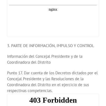
3. PARTE DE INFORMACIÓN, IMPULSO Y CONTROL
Información del Concejal Presidente y de la
Coordinadora del Distrito
Punto 17. Dar cuenta de los Decretos dictados por el
Concejal Presidente y las Resoluciones de la
Coordinadora del Distrito en el ejercicio de sus
respectivas competencias.