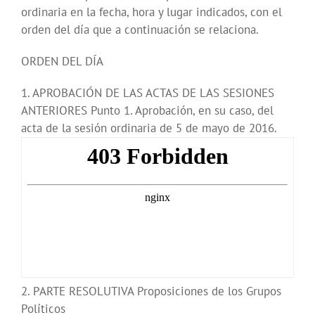
ordinaria en la fecha, hora y lugar indicados, con el
orden del día que a continuación se relaciona.
ORDEN DEL DÍA
1. APROBACIÓN DE LAS ACTAS DE LAS SESIONES
ANTERIORES Punto 1. Aprobación, en su caso, del
acta de la sesión ordinaria de 5 de mayo de 2016.
2. PARTE RESOLUTIVA Proposiciones de los Grupos
Políticos