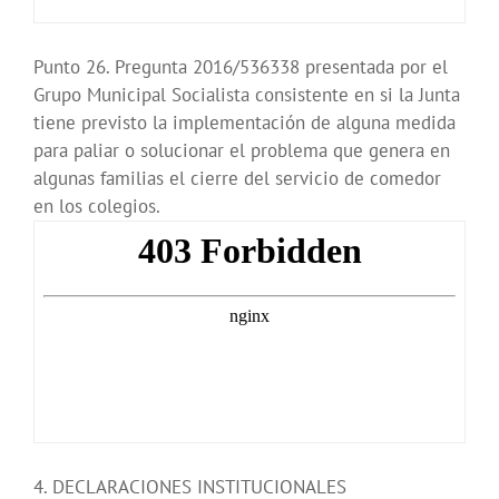
Punto 26. Pregunta 2016/536338 presentada por el
Grupo Municipal Socialista consistente en si la Junta
tiene previsto la implementación de alguna medida
para paliar o solucionar el problema que genera en
algunas familias el cierre del servicio de comedor
en los colegios.
4. DECLARACIONES INSTITUCIONALES