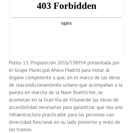
Punto 13. Proposición 2016/538954 presentada por
el Grupo Municipal Ahora Madrid para instar al
órgano competente a que, en el marco de las obras
de reacondicionamiento urbano que acompañan a la
puesta en marcha de la Nave Boetticher, se
acometan en la Gran Vía de Villaverde las obras de
accesibilidad necesarias para garantizar que sea una
infraestructura practicable para las personas con
diversidad funcional en su lado posterior y resto de
los tramos.