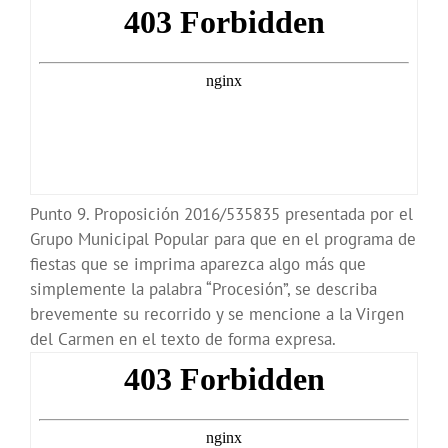
Punto 9. Proposición 2016/535835 presentada por el
Grupo Municipal Popular para que en el programa de
fiestas que se imprima aparezca algo más que
simplemente la palabra “Procesión”, se describa
brevemente su recorrido y se mencione a la Virgen
del Carmen en el texto de forma expresa.