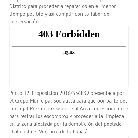
Distrito para proceder a repararlos en el menor
tiempo posible y así cumplir con su labor de
conservación.
Punto 12. Proposición 2016/536839 presentada por
el Grupo Municipal Socialista para que por parte del
Concejal Presidente se inste al Área correspondiente
para retirar los escombros y proceder a la limpieza
en la zona afectada por la demolición del poblado
chabolista el Ventorro de la Puñalá.