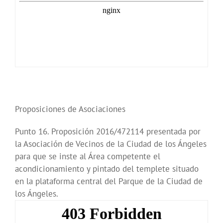
Proposiciones de Asociaciones
Punto 16. Proposición 2016/472114 presentada por
la Asociación de Vecinos de la Ciudad de los Ángeles
para que se inste al Área competente el
acondicionamiento y pintado del templete situado
en la plataforma central del Parque de la Ciudad de
los Ángeles.