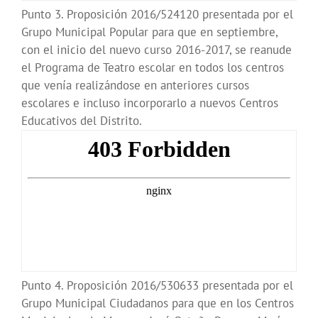
Punto 3. Proposición 2016/524120 presentada por el
Grupo Municipal Popular para que en septiembre,
con el inicio del nuevo curso 2016-2017, se reanude
el Programa de Teatro escolar en todos los centros
que venía realizándose en anteriores cursos
escolares e incluso incorporarlo a nuevos Centros
Educativos del Distrito.
Punto 4. Proposición 2016/530633 presentada por el
Grupo Municipal Ciudadanos para que en los Centros