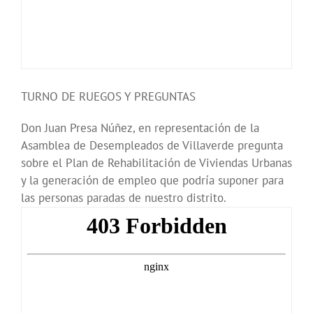
TURNO DE RUEGOS Y PREGUNTAS
Don Juan Presa Núñez, en representación de la
Asamblea de Desempleados de Villaverde pregunta
sobre el Plan de Rehabilitación de Viviendas Urbanas
y la generación de empleo que podría suponer para
las personas paradas de nuestro distrito.