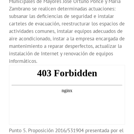
Municipales de Mayores José Ortuño Ponce y María
Zambrano se realicen determinadas actuaciones:
subsanar las deficiencias de seguridad e instalar
carteles de evacuación, reestructurar los espacios de
actividades comunes, instalar equipos adecuados de
aire acondicionado, instar a la empresa encargada de
mantenimiento a reparar desperfectos, actualizar la
instalación de Internet y renovación de equipos
informáticos.
Punto 5. Proposición 2016/531904 presentada por el