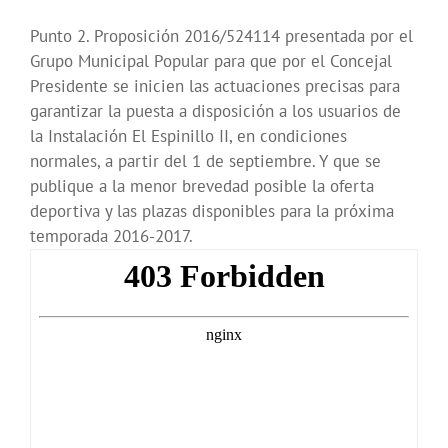
Punto 2. Proposición 2016/524114 presentada por el
Grupo Municipal Popular para que por el Concejal
Presidente se inicien las actuaciones precisas para
garantizar la puesta a disposición a los usuarios de
la Instalación El Espinillo II, en condiciones
normales, a partir del 1 de septiembre. Y que se
publique a la menor brevedad posible la oferta
deportiva y las plazas disponibles para la próxima
temporada 2016-2017.