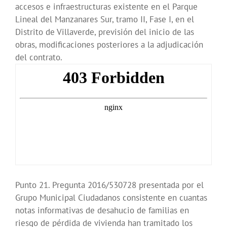
accesos e infraestructuras existente en el Parque
Lineal del Manzanares Sur, tramo II, Fase I, en el
Distrito de Villaverde, previsión del inicio de las
obras, modificaciones posteriores a la adjudicación
del contrato.
Punto 21. Pregunta 2016/530728 presentada por el
Grupo Municipal Ciudadanos consistente en cuantas
notas informativas de desahucio de familias en
riesgo de pérdida de vivienda han tramitado los