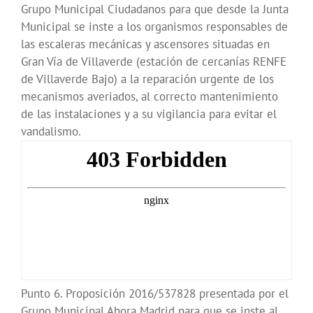
Grupo Municipal Ciudadanos para que desde la Junta
Municipal se inste a los organismos responsables de
las escaleras mecánicas y ascensores situadas en
Gran Vía de Villaverde (estación de cercanías RENFE
de Villaverde Bajo) a la reparación urgente de los
mecanismos averiados, al correcto mantenimiento
de las instalaciones y a su vigilancia para evitar el
vandalismo.
Punto 6. Proposición 2016/537828 presentada por el
Grupo Municipal Ahora Madrid para que se inste al