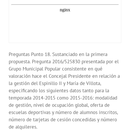
Preguntas Punto 18. Sustanciado en la primera
propuesta. Pregunta 2016/525830 presentada por el
Grupo Municipal Popular consistente en qué
valoración hace el Concejal Presidente en relación a
la gestión del Espinillo II y María de Villota,
especificando los siguientes datos tanto para la
temporada 2014-2015 como 2015-2016: modalidad
de gestión, nivel de ocupación global, oferta de
escuelas deportivas y número de alumnos inscritos,
número de tarjetas de cesión concedidas y número
de alquileres.