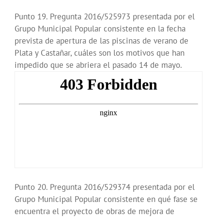
Punto 19. Pregunta 2016/525973 presentada por el
Grupo Municipal Popular consistente en la fecha
prevista de apertura de las piscinas de verano de
Plata y Castañar, cuáles son los motivos que han
impedido que se abriera el pasado 14 de mayo.
Punto 20. Pregunta 2016/529374 presentada por el
Grupo Municipal Popular consistente en qué fase se
encuentra el proyecto de obras de mejora de