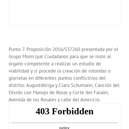
Punto 7. Proposición 2016/537260 presentada por el
Grupo Municipal Ciudadanos para que se inste al
órgano competente a realizar un estudio de
viabilidad y si procede la creación de rotondas o
glorietas en diferentes puntos conflictivos del
distrito: Augustóbriga y Clara Schumann, Canción del
Olvido con Manojo de Rosas y Corte del Faraón,
Avenida de los Rosales y calle del Americio.