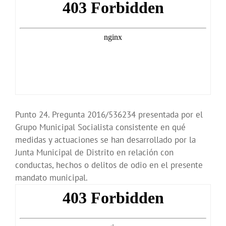
Punto 24. Pregunta 2016/536234 presentada por el
Grupo Municipal Socialista consistente en qué
medidas y actuaciones se han desarrollado por la
Junta Municipal de Distrito en relación con
conductas, hechos o delitos de odio en el presente
mandato municipal.