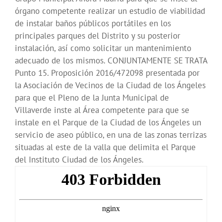
órgano competente realizar un estudio de viabilidad
de instalar baños públicos portátiles en los
principales parques del Distrito y su posterior
instalación, así como solicitar un mantenimiento
adecuado de los mismos. CONJUNTAMENTE SE TRATA
Punto 15. Proposición 2016/472098 presentada por
la Asociación de Vecinos de la Ciudad de los Ángeles
para que el Pleno de la Junta Municipal de
Villaverde inste al Área competente para que se
instale en el Parque de la Ciudad de los Ángeles un
servicio de aseo público, en una de las zonas terrizas
situadas al este de la valla que delimita el Parque
del Instituto Ciudad de los Ángeles.