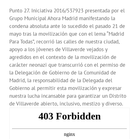
Punto 27. Iniciativa 2016/537923 presentada por el
Grupo Municipal Ahora Madrid manifestando la
condena absoluta ante lo sucedido el pasado 21 de
mayo tras la movilización que con el lema “Madrid
Para Todas”, recorrió las calles de nuestra ciudad,
apoyo a los jóvenes de Villaverde vejados y
agredidos en el contexto de la movilización de
carácter neonazi que transcurrió con el permiso de
la Delegación de Gobierno de la Comunidad de
Madrid, la responsabilidad de la Delegada del
Gobierno al permitir esta movilización y expresar
nuestra lucha incansable para garantizar un Distrito
de Villaverde abierto, inclusivo, mestizo y diverso.