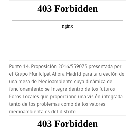
Punto 14. Proposición 2016/539075 presentada por
el Grupo Municipal Ahora Madrid para la creación de
una mesa de Medioambiente cuya dinámica de
funcionamiento se integre dentro de los futuros
Foros Locales que proporcione una visión integrada
tanto de los problemas como de los valores
medioambientales del distrito.