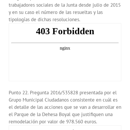
trabajadores sociales de la Junta desde julio de 2015
y en su caso el número de las resueltas y las
tipologías de dichas resoluciones.
Punto 22. Pregunta 2016/535828 presentada por el
Grupo Municipal Ciudadanos consistente en cuál es
el detalle de las acciones que se van a desarrollar en
el Parque de la Dehesa Boyal que justifiquen una
remodelación por valor de 978.560 euros.