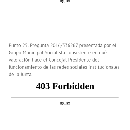
Punto 25. Pregunta 2016/536267 presentada por el
Grupo Municipal Socialista consistente en qué
valoración hace el Concejal Presidente del
funcionamiento de las redes sociales institucionales
de la Junta.