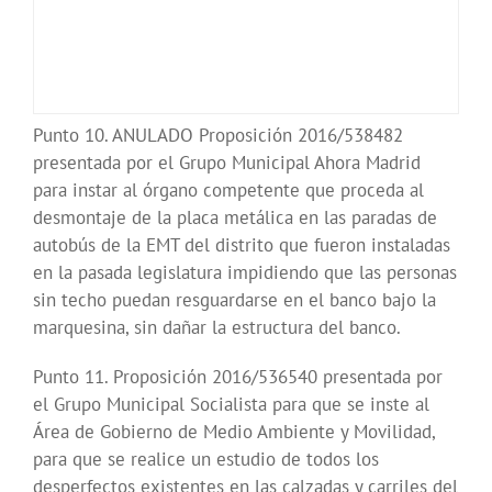
Punto 10. ANULADO Proposición 2016/538482
presentada por el Grupo Municipal Ahora Madrid
para instar al órgano competente que proceda al
desmontaje de la placa metálica en las paradas de
autobús de la EMT del distrito que fueron instaladas
en la pasada legislatura impidiendo que las personas
sin techo puedan resguardarse en el banco bajo la
marquesina, sin dañar la estructura del banco.
Punto 11. Proposición 2016/536540 presentada por
el Grupo Municipal Socialista para que se inste al
Área de Gobierno de Medio Ambiente y Movilidad,
para que se realice un estudio de todos los
desperfectos existentes en las calzadas y carriles del