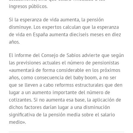
ingresos públicos.
Si la esperanza de vida aumenta, la pensión
disminuye. Los expertos calculan que la esperanza
de vida en España aumenta dieciseis meses en diez
años.
El informe del Consejo de Sabios advierte que según
las previsiones actuales el número de pensionistas
«aumentará de forma considerable en los próximos
años, como consecuencia del baby boom, a no ser
que se lleven a cabo reformss estructurales que den
lugar a un aumento importante del número de
cotizantes. Si no aumenta esa base, la aplicación de
dichos factores darían lugar a una disminución
significativa de la pensión media sobre el salario
medio».