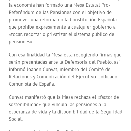
la economía han formado una Mesa Estatal Pro-
Referéndum de las Pensiones con el objetivo de
promover una reforma en la Constitución Española
que prohiba expresamente a cualquier gobierno a
«tocar, recortar o privatizar el sistema público de
pensiones».
Con esa finalidad la Mesa está recogiendo firmas que
serán presentadas ante la Defensoría del Pueblo. así
informó Joanen Cunyat, miembro del Comité de
Relaciones y Comunicación del Ejecutivo Unificado
Comunista de España.
Cunyat manifestó que la Mesa rechaza el «factor de
sostenibilidad» que vincula las pensiones a la
esperanza de vida y la disponibilidad de la Seguridad
Social.