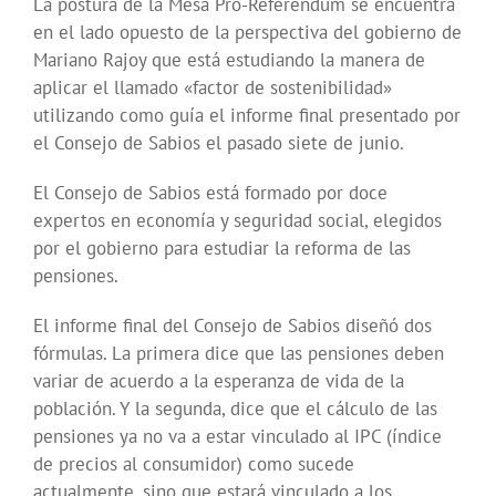
La postura de la Mesa Pro-Referéndum se encuentra
en el lado opuesto de la perspectiva del gobierno de
Mariano Rajoy que está estudiando la manera de
aplicar el llamado «factor de sostenibilidad»
utilizando como guía el informe final presentado por
el Consejo de Sabios el pasado siete de junio.
El Consejo de Sabios está formado por doce
expertos en economía y seguridad social, elegidos
por el gobierno para estudiar la reforma de las
pensiones.
El informe final del Consejo de Sabios diseñó dos
fórmulas. La primera dice que las pensiones deben
variar de acuerdo a la esperanza de vida de la
población. Y la segunda, dice que el cálculo de las
pensiones ya no va a estar vinculado al IPC (índice
de precios al consumidor) como sucede
actualmente, sino que estará vinculado a los