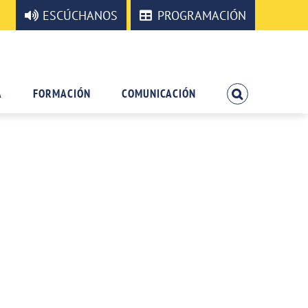
ESCÚCHANOS
PROGRAMACIÓN
A
FORMACIÓN
COMUNICACIÓN