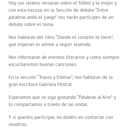
Hoy sus relatos versaran sobre el fútbol y la mujer y
con esta excusa, en la Sección de debate “Entre
palabras anda el juego” nos harán partícipes de un
debate sobre el tema.
Nos hablaran del libro “Donde el corazón te lleve”,
que esperan os anime a seguir leyendo.
Nos informaran de eventos literarios y como siempre
escucharemos buenas canciones.
En la sección “Trazos y Estelas”, nos hablaran de la
gran escritora Gabriela Mistral.
Esperamos que os siga gustando “Palabras al Aire” y
lo compartamos a través de las ondas.
Y si queréis participar, no dudéis en contactar con
nosotros.