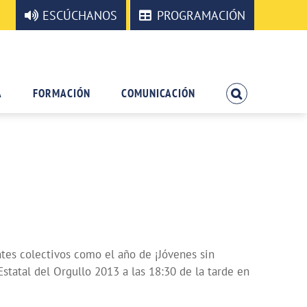
ESCÚCHANOS
PROGRAMACIÓN
A
FORMACIÓN
COMUNICACIÓN
ntes colectivos como el año de ¡Jóvenes sin
statal del Orgullo 2013 a las 18:30 de la tarde en