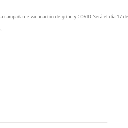
la campaña de vacunación de gripe y COVID. Será el día 17 de
.