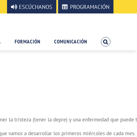
ESCÚCHANOS
PROGRAMACIÓN
A
FORMACIÓN
COMUNICACIÓN
ener la tristeza (tener la depre) y una enfermedad que puede 
vamos a desarrollar los primeros miércoles de cada mes. Os d