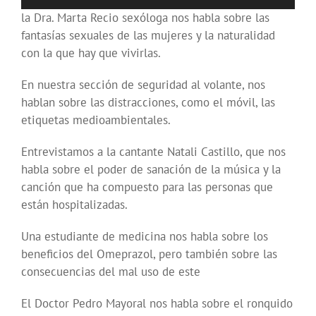
de
la Dra. Marta Recio sexóloga nos habla sobre las
audio
fantasías sexuales de las mujeres y la naturalidad
con la que hay que vivirlas.
En nuestra sección de seguridad al volante, nos
hablan sobre las distracciones, como el móvil, las
etiquetas medioambientales.
Entrevistamos a la cantante Natali Castillo, que nos
habla sobre el poder de sanación de la música y la
canción que ha compuesto para las personas que
están hospitalizadas.
Una estudiante de medicina nos habla sobre los
beneficios del Omeprazol, pero también sobre las
consecuencias del mal uso de este
El Doctor Pedro Mayoral nos habla sobre el ronquido