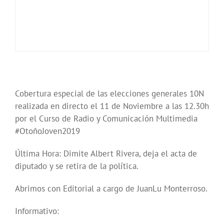
Cobertura especial de las elecciones generales 10N
realizada en directo el 11 de Noviembre a las 12.30h
por el Curso de Radio y Comunicación Multimedia
#OtoñoJoven2019
Última Hora: Dimite Albert Rivera, deja el acta de
diputado y se retira de la política.
Abrimos con Editorial a cargo de JuanLu Monterroso.
Informativo: