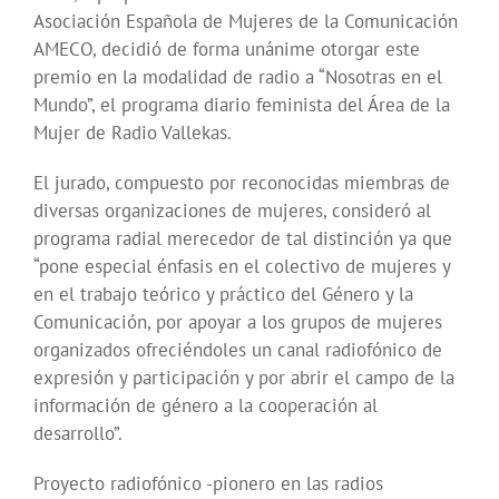
Asociación Española de Mujeres de la Comunicación
AMECO, decidió de forma unánime otorgar este
premio en la modalidad de radio a “Nosotras en el
Mundo”, el programa diario feminista del Área de la
Mujer de Radio Vallekas.
El jurado, compuesto por reconocidas miembras de
diversas organizaciones de mujeres, consideró al
programa radial merecedor de tal distinción ya que
“pone especial énfasis en el colectivo de mujeres y
en el trabajo teórico y práctico del Género y la
Comunicación, por apoyar a los grupos de mujeres
organizados ofreciéndoles un canal radiofónico de
expresión y participación y por abrir el campo de la
información de género a la cooperación al
desarrollo”.
Proyecto radiofónico -pionero en las radios