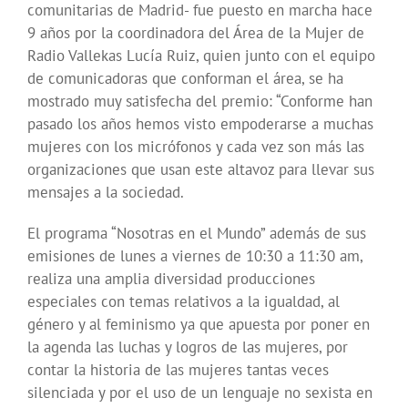
comunitarias de Madrid- fue puesto en marcha hace
9 años por la coordinadora del Área de la Mujer de
Radio Vallekas Lucía Ruiz, quien junto con el equipo
de comunicadoras que conforman el área, se ha
mostrado muy satisfecha del premio: “Conforme han
pasado los años hemos visto empoderarse a muchas
mujeres con los micrófonos y cada vez son más las
organizaciones que usan este altavoz para llevar sus
mensajes a la sociedad.
El programa “Nosotras en el Mundo” además de sus
emisiones de lunes a viernes de 10:30 a 11:30 am,
realiza una amplia diversidad producciones
especiales con temas relativos a la igualdad, al
género y al feminismo ya que apuesta por poner en
la agenda las luchas y logros de las mujeres, por
contar la historia de las mujeres tantas veces
silenciada y por el uso de un lenguaje no sexista en