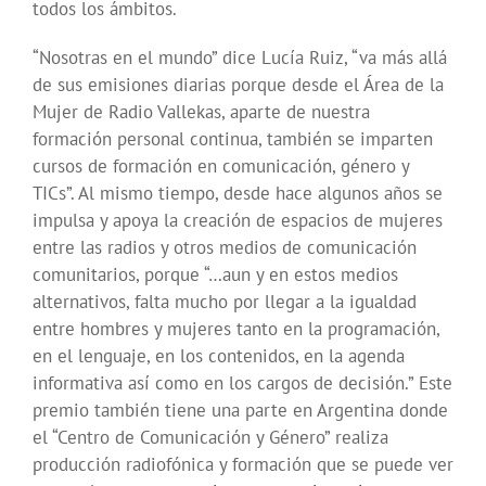
todos los ámbitos.
“Nosotras en el mundo” dice Lucía Ruiz, “va más allá
de sus emisiones diarias porque desde el Área de la
Mujer de Radio Vallekas, aparte de nuestra
formación personal continua, también se imparten
cursos de formación en comunicación, género y
TICs”. Al mismo tiempo, desde hace algunos años se
impulsa y apoya la creación de espacios de mujeres
entre las radios y otros medios de comunicación
comunitarios, porque “…aun y en estos medios
alternativos, falta mucho por llegar a la igualdad
entre hombres y mujeres tanto en la programación,
en el lenguaje, en los contenidos, en la agenda
informativa así como en los cargos de decisión.” Este
premio también tiene una parte en Argentina donde
el “Centro de Comunicación y Género” realiza
producción radiofónica y formación que se puede ver