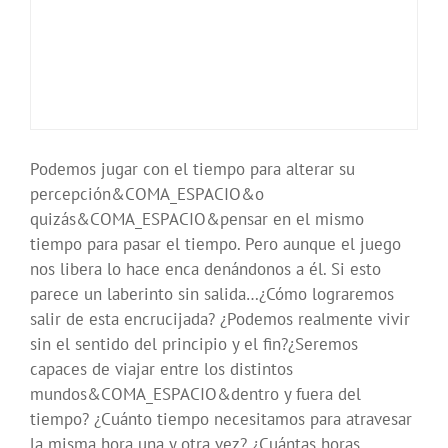
Podemos jugar con el tiempo para alterar su
percepción&COMA_ESPACIO&o
quizás&COMA_ESPACIO&pensar en el mismo
tiempo para pasar el tiempo. Pero aunque el juego
nos libera lo hace enca denándonos a él. Si esto
parece un laberinto sin salida…¿Cómo lograremos
salir de esta encrucijada? ¿Podemos realmente vivir
sin el sentido del principio y el fin?¿Seremos
capaces de viajar entre los distintos
mundos&COMA_ESPACIO&dentro y fuera del
tiempo? ¿Cuánto tiempo necesitamos para atravesar
la misma hora una y otra vez? ¿Cuántas horas