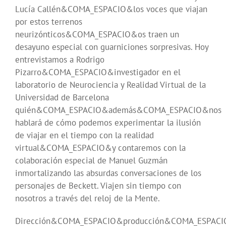
Lucía Callén&COMA_ESPACIO&los voces que viajan
por estos terrenos
neurizónticos&COMA_ESPACIO&os traen un
desayuno especial con guarniciones sorpresivas. Hoy
entrevistamos a Rodrigo
Pizarro&COMA_ESPACIO&investigador en el
laboratorio de Neurociencia y Realidad Virtual de la
Universidad de Barcelona
quién&COMA_ESPACIO&además&COMA_ESPACIO&nos
hablará de cómo podemos experimentar la ilusión
de viajar en el tiempo con la realidad
virtual&COMA_ESPACIO&y contaremos con la
colaboración especial de Manuel Guzmán
inmortalizando las absurdas conversaciones de los
personajes de Beckett. Viajen sin tiempo con
nosotros a través del reloj de la Mente.
Dirección&COMA_ESPACIO&producción&COMA_ESPACI