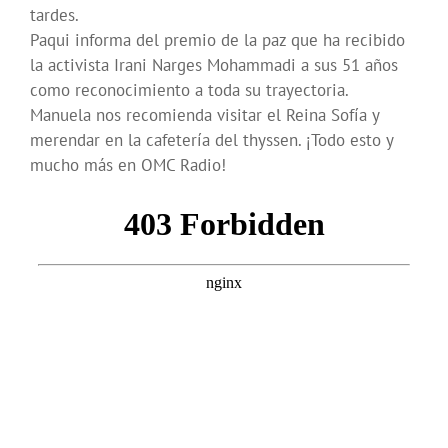
tardes.
Paqui informa del premio de la paz que ha recibido
la activista Irani Narges Mohammadi a sus 51 años
como reconocimiento a toda su trayectoria.
Manuela nos recomienda visitar el Reina Sofía y
merendar en la cafetería del thyssen. ¡Todo esto y
mucho más en OMC Radio!