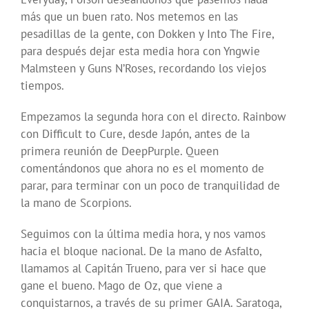
más que un buen rato. Nos metemos en las
pesadillas de la gente, con Dokken y Into The Fire,
para después dejar esta media hora con Yngwie
Malmsteen y Guns N’Roses, recordando los viejos
tiempos.
Empezamos la segunda hora con el directo. Rainbow
con Difficult to Cure, desde Japón, antes de la
primera reunión de DeepPurple. Queen
comentándonos que ahora no es el momento de
parar, para terminar con un poco de tranquilidad de
la mano de Scorpions.
Seguimos con la última media hora, y nos vamos
hacia el bloque nacional. De la mano de Asfalto,
llamamos al Capitán Trueno, para ver si hace que
gane el bueno. Mago de Oz, que viene a
conquistarnos, a través de su primer GAIA. Saratoga,