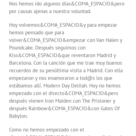
Nos hemos ido algunos días&COMA_ESPACIO&pero
por causas ajenas a nuestra voluntad.
Hoy volvemos&COMA_ESPACIO&y para empezar
hemos pensado que para
volver&COMA_ESPACIO&empezar con Van Halen y
Poundcake. Después seguimos con
Kiss&COMA_ESPACIO&que reventaron Madrid y
Barcelona. Con la canción que me trae muy buenos
recuerdos de su penúltima visita a Madrid. Con ella
empezaron y nos enamoraron a tod@s los que
estábamos allí. Modern Day Delilah. Hoy no hemos
empezado con el directo&COMA_ESPACIO&pero
después vienen Iron Maiden con The Prisioner y
después Rainbow&COMA_ESPACIO&con Gates Of
Babylon.
Como no hemos empezado con el