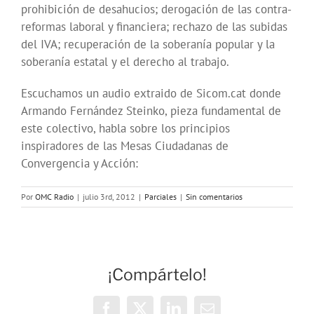
prohibición de desahucios; derogación de las contra-
reformas laboral y financiera; rechazo de las subidas
del IVA; recuperación de la soberanía popular y la
soberanía estatal y el derecho al trabajo.
Escuchamos un audio extraido de Sicom.cat donde
Armando Fernández Steinko, pieza fundamental de
este colectivo, habla sobre los principios
inspiradores de las Mesas Ciudadanas de
Convergencia y Acción:
Por
OMC Radio
|
julio 3rd, 2012
|
Parciales
|
Sin comentarios
¡Compártelo!