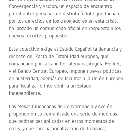
Convergencia y Acción, un espacio de encuentro
plural entre personas de distinta índole que luchan
por los derechos de los trabajadores en esta crisis,
ha lanzado un comunicado oficial en respuesta a los
nuevos recortes propuestos.
Este colectivo exige al Estado Español la denuncia y
rechazo del Pacto de Estabilidad europeo, que
comandado por la canciller alemana, Ángela Merkel,
y el Banco Central Europeo, impone nuevas políticas
de austeridad, además de facultar a la Unión Europea
para fiscalizar e intervenir a un Estado
independiente.
Las Mesas Ciudadanas de Convergencia y Acción
proponen en su comunicado una serie de medidas
que podrían ser aplicadas en estos momentos de
crisis, y que son: nacionalización de la banca;