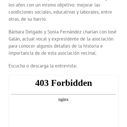
los años con un mismo objetivo: mejorar las
condiciones sociales, educativas y laborales, entre
otras, de su barrio.
Bárbara Delgado y Sonia Fernández charlan con José
Galán, actual vocal y expresidente de la asociación
para conocer algunos detalles de la historia e
importancia de de esta asociación vecinal.
Escucha o descarga la entrevista: