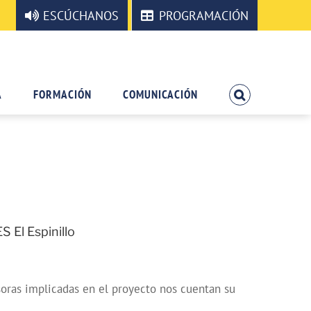
ESCÚCHANOS
PROGRAMACIÓN
A
FORMACIÓN
COMUNICACIÓN
 El Espinillo
esoras implicadas en el proyecto nos cuentan su