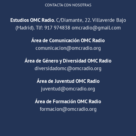
CONTACTA CON NOSOTRAS
Estudios OMC Radio.
C/Diamante, 22. Villaverde Bajo
(Madrid). Tlf:
917 974838
omcradio@gmail.com
Área de Comunicación OMC Radio
comunicacion@omcradio.org
Área de Género y Diversidad OMC Radio
diversidadomc@omcradio.org
Área de Juventud OMC Radio
juventud@omcradio.org
Área de Formación OMC Radio
formacion@omcradio.org