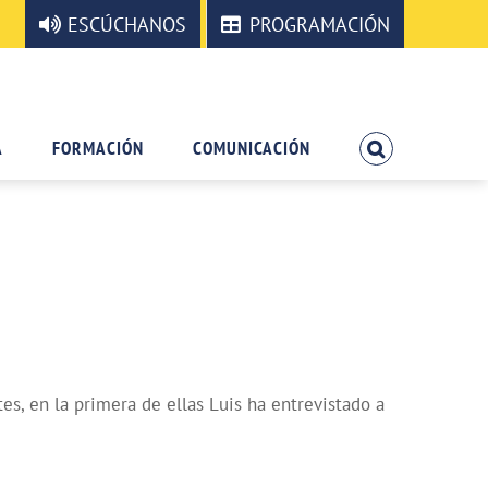
ESCÚCHANOS
PROGRAMACIÓN
A
FORMACIÓN
COMUNICACIÓN
, en la primera de ellas Luis ha entrevistado a