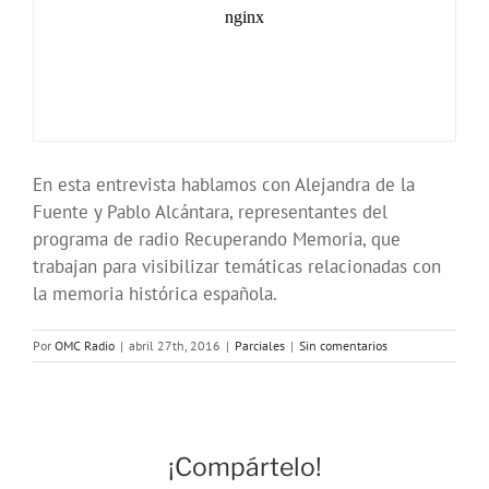
En esta entrevista hablamos con Alejandra de la
Fuente y Pablo Alcántara, representantes del
programa de radio Recuperando Memoria, que
trabajan para visibilizar temáticas relacionadas con
la memoria histórica española.
Por
OMC Radio
|
abril 27th, 2016
|
Parciales
|
Sin comentarios
¡Compártelo!