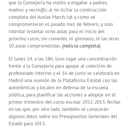
que la Consejería ha vuelto a engañar a padres,
madres y vecin@s al no licitar la construcción
completa del Ausias March, tal y como se
comprometieron el pasado mes de febrero, y solo
intentar levantar ocho aulas para el inicio del
próximo curso, sin comedor, ni gimnasio, ni las otras
10 aulas comprometidas.
(noticia completa)
El lunes 14, a las 18h. tuvo lugar una concentración
frente a la Consejería para apoyar al colectivo de
profesorado interino y el 16 de junio se celebrará en
Madrid una reunión de la Plataforma Estatal con las
autonómicas y locales en defensa de la escuela
pública, para planificar las acciones a adoptar en el
primer trimestre del curso escolar 2012-2013, fechas
en las que, por otro lado, también se conocerán
algunos datos sobre los Presupuestos Generales del
Estado para 2013.