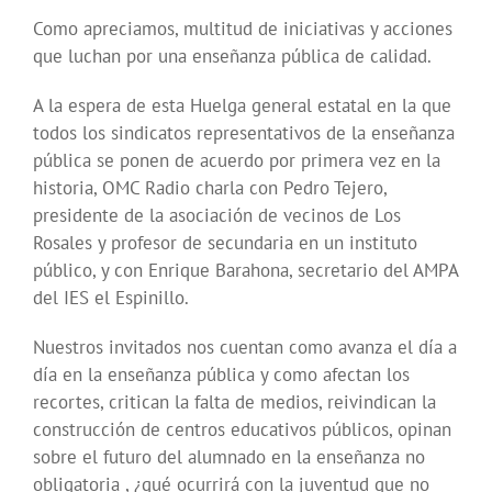
Como apreciamos, multitud de iniciativas y acciones
que luchan por una enseñanza pública de calidad.
A la espera de esta Huelga general estatal en la que
todos los sindicatos representativos de la enseñanza
pública se ponen de acuerdo por primera vez en la
historia, OMC Radio charla con Pedro Tejero,
presidente de la asociación de vecinos de Los
Rosales y profesor de secundaria en un instituto
público, y con Enrique Barahona, secretario del AMPA
del IES el Espinillo.
Nuestros invitados nos cuentan como avanza el día a
día en la enseñanza pública y como afectan los
recortes, critican la falta de medios, reivindican la
construcción de centros educativos públicos, opinan
sobre el futuro del alumnado en la enseñanza no
obligatoria , ¿qué ocurrirá con la juventud que no