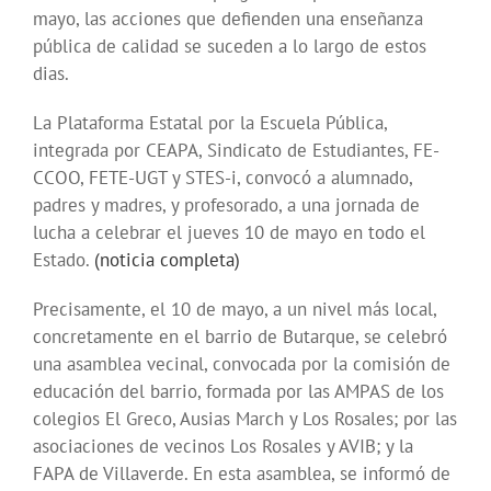
mayo, las acciones que defienden una enseñanza
pública de calidad se suceden a lo largo de estos
dias.
La Plataforma Estatal por la Escuela Pública,
integrada por CEAPA, Sindicato de Estudiantes, FE-
CCOO, FETE-UGT y STES-i, convocó a alumnado,
padres y madres, y profesorado, a una jornada de
lucha a celebrar el jueves 10 de mayo en todo el
Estado.
(noticia completa)
Precisamente, el 10 de mayo, a un nivel más local,
concretamente en el barrio de Butarque, se celebró
una asamblea vecinal, convocada por la comisión de
educación del barrio, formada por las AMPAS de los
colegios El Greco, Ausias March y Los Rosales; por las
asociaciones de vecinos Los Rosales y AVIB; y la
FAPA de Villaverde. En esta asamblea, se informó de