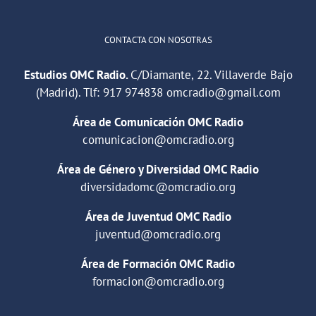
CONTACTA CON NOSOTRAS
Estudios OMC Radio.
C/Diamante, 22. Villaverde Bajo
(Madrid). Tlf:
917 974838
omcradio@gmail.com
Área de Comunicación OMC Radio
comunicacion@omcradio.org
Área de Género y Diversidad OMC Radio
diversidadomc@omcradio.org
Área de Juventud OMC Radio
juventud@omcradio.org
Área de Formación OMC Radio
formacion@omcradio.org