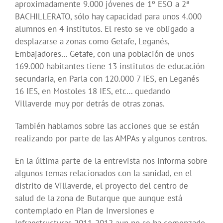
aproximadamente 9.000 jóvenes de 1º ESO a 2ª
BACHILLERATO, sólo hay capacidad para unos 4.000
alumnos en 4 institutos. El resto se ve obligado a
desplazarse a zonas como Getafe, Leganés,
Embajadores… Getafe, con una población de unos
169.000 habitantes tiene 13 institutos de educación
secundaria, en Parla con 120.000 7 IES, en Leganés
16 IES, en Mostoles 18 IES, etc… quedando
Villaverde muy por detrás de otras zonas.
También hablamos sobre las acciones que se están
realizando por parte de las AMPAs y algunos centros.
En la última parte de la entrevista nos informa sobre
algunos temas relacionados con la sanidad, en el
distrito de Villaverde, el proyecto del centro de
salud de la zona de Butarque que aunque está
contemplado en Plan de Inversiones e