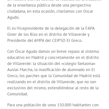
de la enseñanza pública desde una perspectiva
ciudadana, en esta ocasión, charlamos con Oscar
Agudo.
El es Vicepresidente de la delegación de la FAPA
Giner de los Ríos en el distrito de Villaverde y
Presidente del AMPA del CEIPSO El Greco.
Con Óscar Agudo damos un breve repaso al sistema
educativo en Madrid y concretamente en el distrito
de Villaverde: la situación del «colegio fantasma»
Ausías Marcha, la masificación de alumnado en El
Greco, los parches que la Comunidad de Madrid está
realizando en el distrito de Villaverde, que no son
exclusivos del mismo, extendiéndose al resto de la
Comunidad.
Para una población de unos 150.000 habitantes con