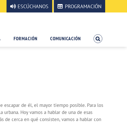
ESCÚCHANOS
PROGRAMACIÓN
A
FORMACIÓN
COMUNICACIÓN
de escapar de él, el mayor tiempo posible. Para los
gla urbana. Hoy vamos a hablar de una de esas
más de cerca en qué consisten, vamos a hablar con