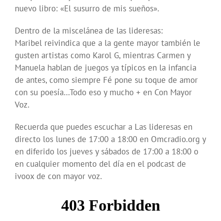
nuevo libro: «El susurro de mis sueños».
Dentro de la miscelánea de las lideresas:
Maribel reivindica que a la gente mayor también le
gusten artistas como Karol G, mientras Carmen y
Manuela hablan de juegos ya típicos en la infancia
de antes, como siempre Fé pone su toque de amor
con su poesía…Todo eso y mucho + en Con Mayor
Voz.
Recuerda que puedes escuchar a Las lideresas en
directo los lunes de 17:00 a 18:00 en Omcradio.org y
en diferido los jueves y sábados de 17:00 a 18:00 o
en cualquier momento del día en el podcast de
ivoox de con mayor voz.