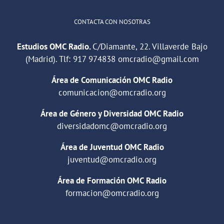
CONTACTA CON NOSOTRAS
Estudios OMC Radio.
C/Diamante, 22. Villaverde Bajo
(Madrid). Tlf:
917 974838
omcradio@gmail.com
Área de Comunicación OMC Radio
comunicacion@omcradio.org
Área de Género y Diversidad OMC Radio
diversidadomc@omcradio.org
Área de Juventud OMC Radio
juventud@omcradio.org
Área de Formación OMC Radio
formacion@omcradio.org