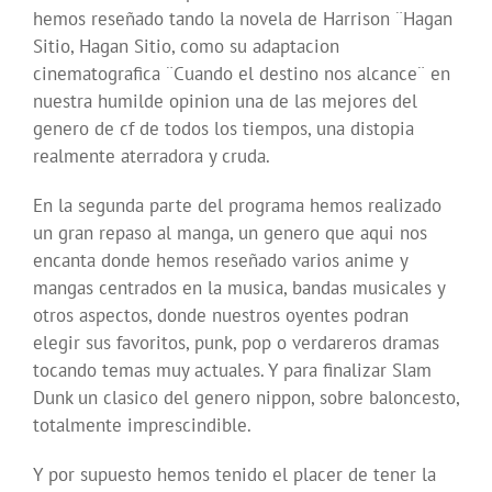
hemos reseñado tando la novela de Harrison ¨Hagan
Sitio, Hagan Sitio, como su adaptacion
cinematografica ¨Cuando el destino nos alcance¨ en
nuestra humilde opinion una de las mejores del
genero de cf de todos los tiempos, una distopia
realmente aterradora y cruda.
En la segunda parte del programa hemos realizado
un gran repaso al manga, un genero que aqui nos
encanta donde hemos reseñado varios anime y
mangas centrados en la musica, bandas musicales y
otros aspectos, donde nuestros oyentes podran
elegir sus favoritos, punk, pop o verdareros dramas
tocando temas muy actuales. Y para finalizar Slam
Dunk un clasico del genero nippon, sobre baloncesto,
totalmente imprescindible.
Y por supuesto hemos tenido el placer de tener la