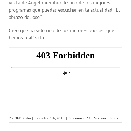
visita de Angel miembro de uno de los mejores
programas que puedas escuchar en la actualidad ¨El
abrazo del oso¨
Creo que ha sido uno de los mejores podcast que
hemos realizado.
Por
OMC Radio
|
diciembre 5th, 2015
|
Programas123
|
Sin comentarios