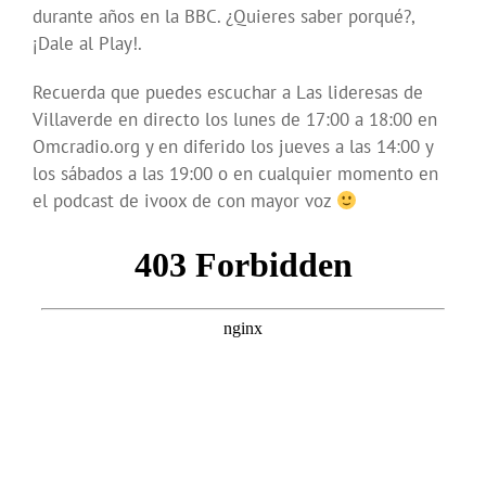
durante años en la BBC. ¿Quieres saber porqué?,
¡Dale al Play!.
Recuerda que puedes escuchar a Las lideresas de
Villaverde en directo los lunes de 17:00 a 18:00 en
Omcradio.org y en diferido los jueves a las 14:00 y
los sábados a las 19:00 o en cualquier momento en
el podcast de ivoox de con mayor voz