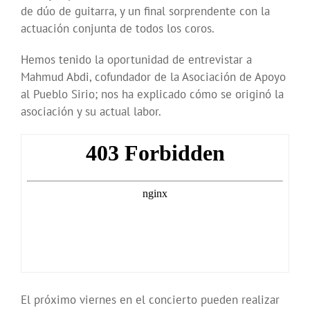
de dúo de guitarra, y un final sorprendente con la
actuación conjunta de todos los coros.
Hemos tenido la oportunidad de entrevistar a
Mahmud Abdi, cofundador de la Asociación de Apoyo
al Pueblo Sirio; nos ha explicado cómo se originó la
asociación y su actual labor.
El próximo viernes en el concierto pueden realizar