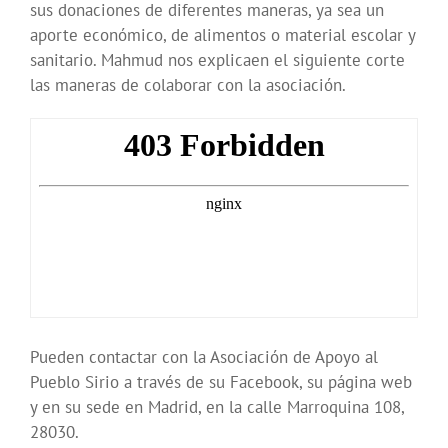
sus donaciones de diferentes maneras, ya sea un
aporte económico, de alimentos o material escolar y
sanitario. Mahmud nos explicaen el siguiente corte
las maneras de colaborar con la asociación.
Pueden contactar con la Asociación de Apoyo al
Pueblo Sirio a través de su Facebook, su página web
y en su sede en Madrid, en la calle Marroquina 108,
28030.