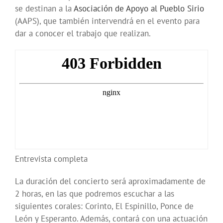
se destinan a la
Asociación de Apoyo al Pueblo Sirio
(AAPS), que también intervendrá en el evento para
dar a conocer el trabajo que realizan.
Entrevista completa
La duración del concierto será aproximadamente de
2 horas, en las que podremos escuchar a las
siguientes corales: Corinto, El Espinillo, Ponce de
León y Esperanto. Además, contará con una actuación