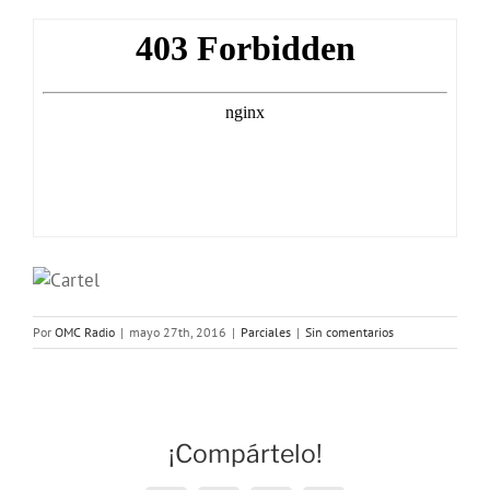
Por
OMC Radio
|
mayo 27th, 2016
|
Parciales
|
Sin comentarios
¡Compártelo!