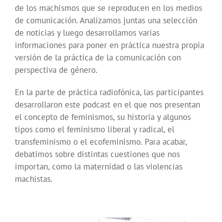
de los machismos que se reproducen en los medios
de comunicación. Analizamos juntas una selección
de noticias y luego desarrollamos varias
informaciones para poner en práctica nuestra propia
versión de la práctica de la comunicación con
perspectiva de género.
En la parte de práctica radiofónica, las participantes
desarrollaron este podcast en el que nos presentan
el concepto de feminismos, su historia y algunos
tipos como el feminismo liberal y radical, el
transfeminismo o el ecofeminismo. Para acabar,
debatimos sobre distintas cuestiones que nos
importan, como la maternidad o las violencias
machistas.