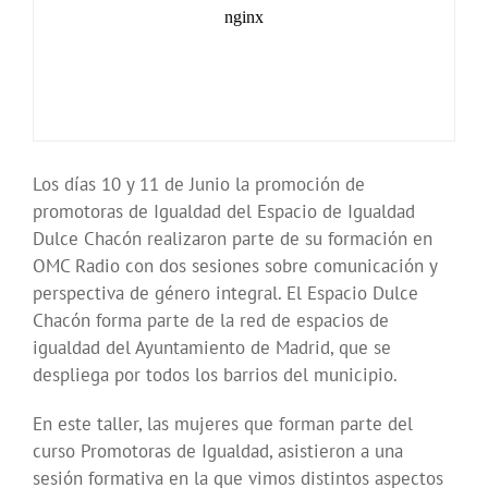
Los días 10 y 11 de Junio la promoción de
promotoras de Igualdad del Espacio de Igualdad
Dulce Chacón realizaron parte de su formación en
OMC Radio con dos sesiones sobre comunicación y
perspectiva de género integral. El Espacio Dulce
Chacón forma parte de la red de espacios de
igualdad del Ayuntamiento de Madrid, que se
despliega por todos los barrios del municipio.
En este taller, las mujeres que forman parte del
curso Promotoras de Igualdad, asistieron a una
sesión formativa en la que vimos distintos aspectos