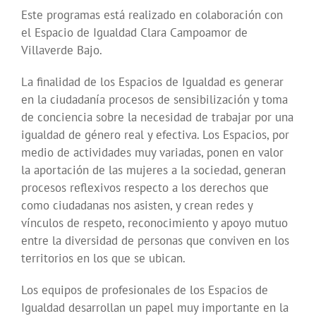
Este programas está realizado en colaboración con
el Espacio de Igualdad Clara Campoamor de
Villaverde Bajo.
La finalidad de los Espacios de Igualdad es generar
en la ciudadanía procesos de sensibilización y toma
de conciencia sobre la necesidad de trabajar por una
igualdad de género real y efectiva. Los Espacios, por
medio de actividades muy variadas, ponen en valor
la aportación de las mujeres a la sociedad, generan
procesos reflexivos respecto a los derechos que
como ciudadanas nos asisten, y crean redes y
vínculos de respeto, reconocimiento y apoyo mutuo
entre la diversidad de personas que conviven en los
territorios en los que se ubican.
Los equipos de profesionales de los Espacios de
Igualdad desarrollan un papel muy importante en la