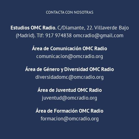
CONTACTA CON NOSOTRAS
Estudios OMC Radio.
C/Diamante, 22. Villaverde Bajo
(Madrid). Tlf:
917 974838
omcradio@gmail.com
Área de Comunicación OMC Radio
comunicacion@omcradio.org
Área de Género y Diversidad OMC Radio
diversidadomc@omcradio.org
Área de Juventud OMC Radio
juventud@omcradio.org
Área de Formación OMC Radio
formacion@omcradio.org