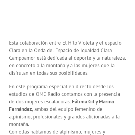
Esta colaboración entre El Hilo Violeta y el espacio
Clara en la Onda del Espacio de Igualdad Clara
Campoamor está dedicada al deporte y la naturaleza,
en concreto a la montaña y a las mujeres que la
disfrutan en todas sus posibilidades.
En este programa especial en directo desde los
estudios de OMC Radio contamos con la presencia
de dos mujeres escaladoras:
Fátima Gil y Marina
Fernández
, ambas del equipo femenino de
alpinismo; profesionales y grandes aficionadas a la
montaña.
Con ellas hablamos de alpinismo, mujeres y