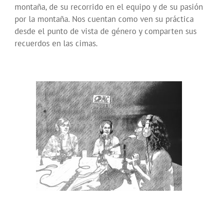
montaña, de su recorrido en el equipo y de su pasión
por la montaña. Nos cuentan como ven su práctica
desde el punto de vista de género y comparten sus
recuerdos en las cimas.