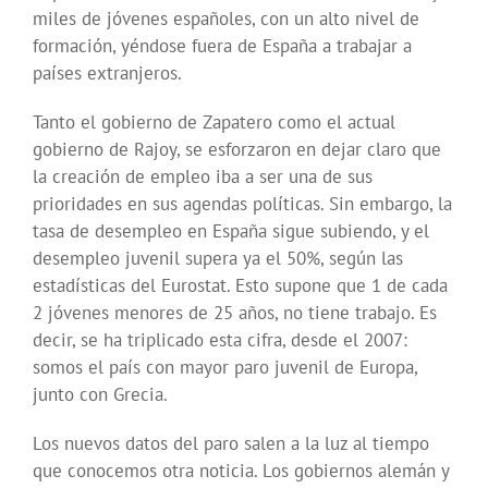
miles de jóvenes españoles, con un alto nivel de
formación, yéndose fuera de España a trabajar a
países extranjeros.
Tanto el gobierno de Zapatero como el actual
gobierno de Rajoy, se esforzaron en dejar claro que
la creación de empleo iba a ser una de sus
prioridades en sus agendas políticas. Sin embargo, la
tasa de desempleo en España sigue subiendo, y el
desempleo juvenil supera ya el 50%, según las
estadísticas del Eurostat. Esto supone que 1 de cada
2 jóvenes menores de 25 años, no tiene trabajo. Es
decir, se ha triplicado esta cifra, desde el 2007:
somos el país con mayor paro juvenil de Europa,
junto con Grecia.
Los nuevos datos del paro salen a la luz al tiempo
que conocemos otra noticia. Los gobiernos alemán y