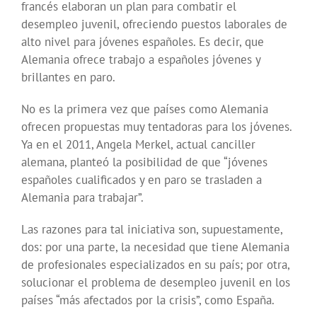
francés elaboran un plan para combatir el
desempleo juvenil, ofreciendo puestos laborales de
alto nivel para jóvenes españoles. Es decir, que
Alemania ofrece trabajo a españoles jóvenes y
brillantes en paro.
No es la primera vez que países como Alemania
ofrecen propuestas muy tentadoras para los jóvenes.
Ya en el 2011, Angela Merkel, actual canciller
alemana, planteó la posibilidad de que “jóvenes
españoles cualificados y en paro se trasladen a
Alemania para trabajar”.
Las razones para tal iniciativa son, supuestamente,
dos: por una parte, la necesidad que tiene Alemania
de profesionales especializados en su país; por otra,
solucionar el problema de desempleo juvenil en los
países “más afectados por la crisis”, como España.