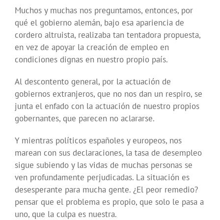
Muchos y muchas nos preguntamos, entonces, por
qué el gobierno alemán, bajo esa apariencia de
cordero altruista, realizaba tan tentadora propuesta,
en vez de apoyar la creación de empleo en
condiciones dignas en nuestro propio país.
Al descontento general, por la actuación de
gobiernos extranjeros, que no nos dan un respiro, se
junta el enfado con la actuación de nuestro propios
gobernantes, que parecen no aclararse.
Y mientras políticos españoles y europeos, nos
marean con sus declaraciones, la tasa de desempleo
sigue subiendo y las vidas de muchas personas se
ven profundamente perjudicadas. La situación es
desesperante para mucha gente. ¿El peor remedio?
pensar que el problema es propio, que solo le pasa a
uno, que la culpa es nuestra.