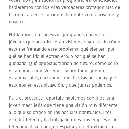
voces, hoy y en sucesivos programas en OMC Radio,
hablaremos con los y las verdaderas protagonistas de
España: la gente corriente, la gente como nosotras y
nosotros.
Hablaremos en sucesivos programas con varios
jóvenes que nos ofrecerán visiones diversas de cómo
están enfrentando este problema, qué sienten, por
qué se han ido al extranjero, o por qué se han
quedado. Qué apuestas tienen de futuro, cómo se lo
están montando. Veremos, sobre todo, que no
estamos solas, que somos muchas las personas que
estamos en esta situación, y que juntas podemos.
Para el presente reportaje hablamos con Inés, una
joven madrileña que tiene una visión muy diferente
a la que se ofrece en las noticias habituales. Inés
estudió Teleco y ha trabajado en varias empresas de
telecomunicaciones, en España y en el extranjero.