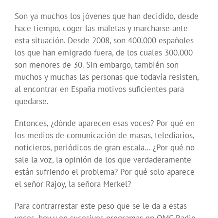
Son ya muchos los jóvenes que han decidido, desde
hace tiempo, coger las maletas y marcharse ante
esta situación. Desde 2008, son 400.000 españoles
los que han emigrado fuera, de los cuales 300.000
son menores de 30. Sin embargo, también son
muchos y muchas las personas que todavía resisten,
al encontrar en España motivos suficientes para
quedarse.
Entonces, ¿dónde aparecen esas voces? Por qué en
los medios de comunicación de masas, telediarios,
noticieros, periódicos de gran escala… ¿Por qué no
sale la voz, la opinión de los que verdaderamente
están sufriendo el problema? Por qué solo aparece
el señor Rajoy, la señora Merkel?
Para contrarrestar este peso que se le da a estas