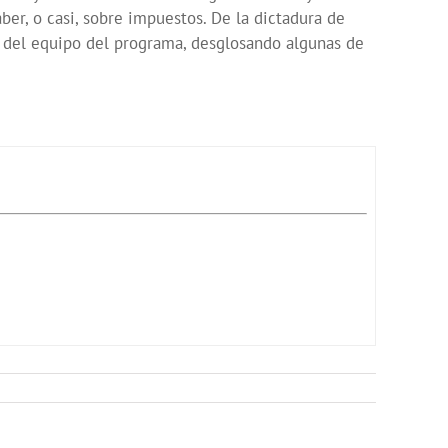
ber, o casi, sobre impuestos. De la dictadura de
s del equipo del programa, desglosando algunas de