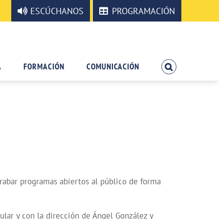
ESCÚCHANOS
PROGRAMACIÓN
A
FORMACIÓN
COMUNICACIÓN
grabar programas abiertos al público de forma
ular y con la dirección de Ángel González y