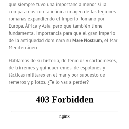
que siempre tuvo una importancia menor si la
comparamos con la icónica imagen de las legiones
romanas expandiendo el Imperio Romano por
Europa, África y Asia, pero que también tiene
fundamental importancia para que el gran imperio
de la antigüedad dominara su
Mare Nostrum
, el Mar
Mediterráneo.
Hablamos de su historia, de fenicios y cartagineses,
de trirremes y quinquerremes, de espolones y
tácticas militares en el mar y por supuesto de
remeros y pilotos. ¿Te lo vas a perder?