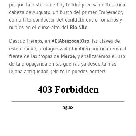
porque la historia de hoy tendrá precisamente a una
cabeza de Augusto, un busto del primer Emperador,
como hilo conductor del conflicto entre romanos y
nubios en el curso alto del
Río Nilo
.
Descubriremos, en
#ElAbrazodelOso
, las claves de
este choque, protagonizado también por una reina al
frente de las tropas de
Meroe
, y analizaremos el uso
de la propaganda en las guerras ya desde la más
lejana antigüedad. ¡No te lo puedes perder!