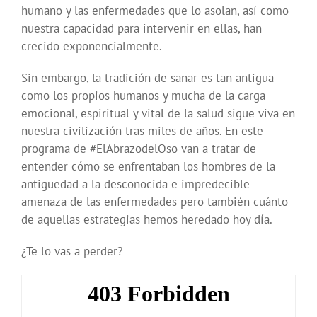
humano y las enfermedades que lo asolan, así como
nuestra capacidad para intervenir en ellas, han
crecido exponencialmente.
Sin embargo, la tradición de sanar es tan antigua
como los propios humanos y mucha de la carga
emocional, espiritual y vital de la salud sigue viva en
nuestra civilización tras miles de años. En este
programa de #ElAbrazodelOso van a tratar de
entender cómo se enfrentaban los hombres de la
antigüedad a la desconocida e impredecible
amenaza de las enfermedades pero también cuánto
de aquellas estrategias hemos heredado hoy día.
¿Te lo vas a perder?