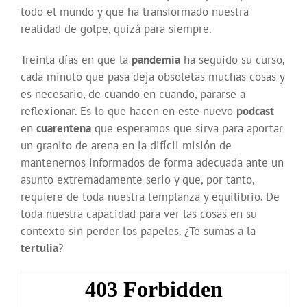
todo el mundo y que ha transformado nuestra
realidad de golpe, quizá para siempre.
Treinta días en que la
pandemia
ha seguido su curso,
cada minuto que pasa deja obsoletas muchas cosas y
es necesario, de cuando en cuando, pararse a
reflexionar. Es lo que hacen en este nuevo
podcast
en
cuarentena
que esperamos que sirva para aportar
un granito de arena en la difícil misión de
mantenernos informados de forma adecuada ante un
asunto extremadamente serio y que, por tanto,
requiere de toda nuestra templanza y equilibrio. De
toda nuestra capacidad para ver las cosas en su
contexto sin perder los papeles. ¿Te sumas a la
tertulia
?