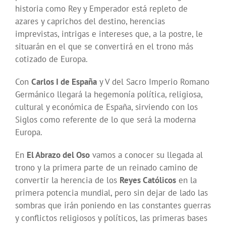
historia como Rey y Emperador está repleto de
azares y caprichos del destino, herencias
imprevistas, intrigas e intereses que, a la postre, le
situarán en el que se convertirá en el trono más
cotizado de Europa.
Con
Carlos I de España
y V del Sacro Imperio Romano
Germánico llegará la hegemonía política, religiosa,
cultural y económica de España, sirviendo con los
Siglos como referente de lo que será la moderna
Europa.
En
El Abrazo del Oso
vamos a conocer su llegada al
trono y la primera parte de un reinado camino de
convertir la herencia de los
Reyes Católicos
en la
primera potencia mundial, pero sin dejar de lado las
sombras que irán poniendo en las constantes guerras
y conflictos religiosos y políticos, las primeras bases