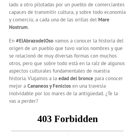
lado a otro pilotadas por un pueblo de comerciantes
capaces de transmitir cultura, y sobre todo economía
y comercio, a cada una de las orillas del
Mare
Nostrum
.
En
#ElAbrazodelOso
vamos a conocer la historia del
origen de un pueblo que tuvo varios nombres y que
se relacionó de muy diversas formas con muchos
otros, pero que sobre todo está en la raíz de algunos
aspectos culturales fundamentales de nuestra
historia. Viajamos a la
edad del bronce
para conocer
mejor a
Cananeos y Fenicios
en una travesía
inolvidable por los mares de la antigüedad. ¿Te la
vas a perder?