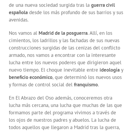
de una nueva sociedad surgida tras la
guerra civil
española
desde los más profundo de sus barrios y sus
avenidas.
Nos vamos al
Madrid de la posguerra
. Allí, en los
cimientos, los ladrillos y las fachadas de sus nuevas
construcciones surgidas de las cenizas del conflicto
armado, nos vamos a encontrar con la interesante
lucha entre los nuevos poderes que dirigieron aquel
nuevo tiempo. El choque inevitable entre
ideología
y
beneficio económico
, que determinó los nuevos usos
y formas de control social del
franquismo
.
En El Abrazo del Oso además, conoceremos otra
lucha más cercana, una lucha que muchas de las que
formamos parte del programa vivimos a través de
los ojos de nuestros padres y abuelos. La lucha de
todos aquellos que llegaron a Madrid tras la guerra,