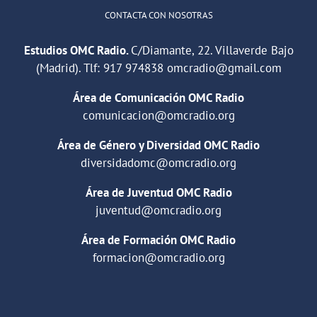
CONTACTA CON NOSOTRAS
Estudios OMC Radio.
C/Diamante, 22. Villaverde Bajo
(Madrid). Tlf:
917 974838
omcradio@gmail.com
Área de Comunicación OMC Radio
comunicacion@omcradio.org
Área de Género y Diversidad OMC Radio
diversidadomc@omcradio.org
Área de Juventud OMC Radio
juventud@omcradio.org
Área de Formación OMC Radio
formacion@omcradio.org