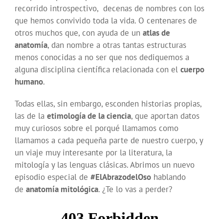
recorrido introspectivo, decenas de nombres con los
que hemos convivido toda la vida. O centenares de
otros muchos que, con ayuda de un
atlas de
anatomía
, dan nombre a otras tantas estructuras
menos conocidas a no ser que nos dediquemos a
alguna disciplina científica relacionada con el
cuerpo
humano
.
Todas ellas, sin embargo, esconden historias propias,
las de la
etimología de la ciencia
, que aportan datos
muy curiosos sobre el porqué llamamos como
llamamos a cada pequeña parte de nuestro cuerpo, y
un viaje muy interesante por la literatura, la
mitología y las lenguas clásicas. Abrimos un nuevo
episodio especial de
#ElAbrazodelOso
hablando
de
anatomía mitológica
. ¿Te lo vas a perder?