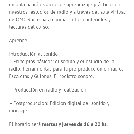
en aula habrá espacios de aprendizaje prácticos en
nuestros estudios de radio y a través del aula virtual
de OMC Radio para compartir los contenidos y
lecturas del curso.
Aprende
Introducción al sonido
– Principios básicos; el sonido y el estudio de la
radio; herramientas para la pre-producción en radio:
Escaletas y Guiones. El registro sonoro.
– Producción en radio y realización
– Postproducción: Edición digital del sonido y
montaje
El horario será
martes y jueves de 16 a 20 hs.