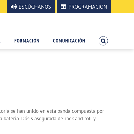
ESCÚCHANOS
PROGRAMACIÓN
A
FORMACIÓN
COMUNICACIÓN
toria se han unido en esta banda compuesta por
atería. Dósis asegurada de rock and roll y