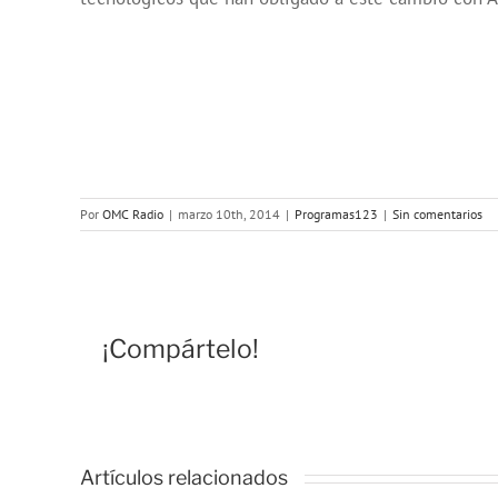
Por
OMC Radio
|
marzo 10th, 2014
|
Programas123
|
Sin comentarios
¡Compártelo!
Artículos relacionados